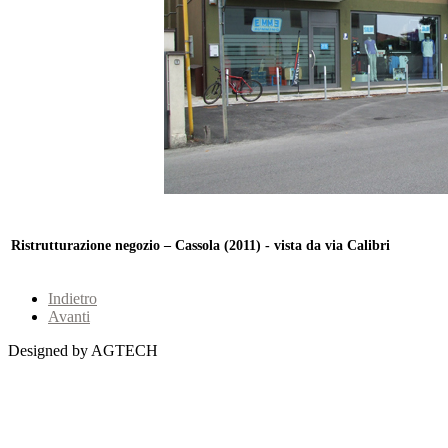
Ristrutturazione negozio – Cassola (2011) - vista da via Calibri
Indietro
Avanti
Designed by AGTECH