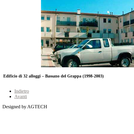
Edificio di 32 alloggi – Bassano del Grappa (1998-2003)
Indietro
Avanti
Designed by AGTECH