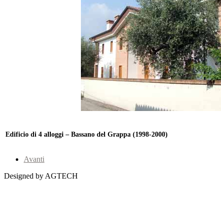
Edificio di 4 alloggi – Bassano del Grappa (1998-2000)
Avanti
Designed by AGTECH